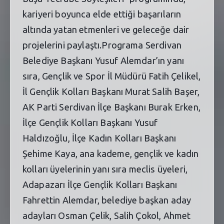
kariyeri boyunca elde ettiği başarıların
altında yatan etmenleri ve geleceğe dair
projelerini paylaştı.Programa Serdivan
Belediye Başkanı Yusuf Alemdar’ın yanı
sıra, Gençlik ve Spor İl Müdürü Fatih Çelikel,
İl Gençlik Kolları Başkanı Murat Salih Başer,
AK Parti Serdivan İlçe Başkanı Burak Erken,
İlçe Gençlik Kolları Başkanı Yusuf
Haldızoğlu, İlçe Kadın Kolları Başkanı
Şehime Kaya, ana kademe, gençlik ve kadın
kolları üyelerinin yanı sıra meclis üyeleri,
Adapazarı İlçe Gençlik Kolları Başkanı
Fahrettin Alemdar, belediye başkan aday
adayları Osman Çelik, Salih Çokol, Ahmet