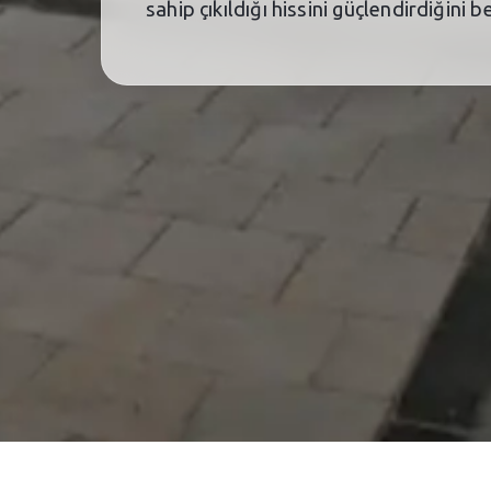
sahip çıkıldığı hissini güçlendirdiğini 