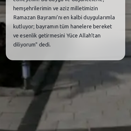
hemşehrilerimin ve aziz milletimizin
Ramazan Bayramı’nı en kalbi duygularımla
kutluyor; bayramın tüm hanelere bereket
ve esenlik getirmesini Yüce Allah’tan
diliyorum" dedi.