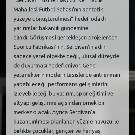
Mahallesi Futbol Sahası’nın sentetik
yüzeye dönüştürülmesi” hedef odaklı
yatırımlar bakanlık gündemine
alındı. Görüşmesi gerçekleşen projelerden
Sporcu Fabrikası'nın, Serdivan’ın adını
sadece yerel ölçekte değil, ulusal düzeyde
de duyurması hedefleniyor. Genç
yeteneklerin modern tesislerde antrenman
yapabileceği, performans gelişimlerini
izleyebileceği bu yatırım, spor eğitimi ve
altyapı geliştirme açısından örnek bir
merkez olacak. Ayrıca Serdivan’a
kazandırılması planlanan yüzme havuzu ile
birlikte çocuklar, gençler ve her yaş