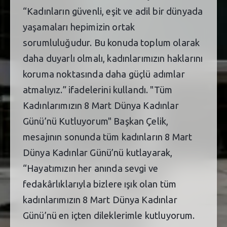
“Kadınların güvenli, eşit ve adil bir dünyada
yaşamaları hepimizin ortak
sorumluluğudur. Bu konuda toplum olarak
daha duyarlı olmalı, kadınlarımızın haklarını
koruma noktasında daha güçlü adımlar
atmalıyız.” ifadelerini kullandı. "Tüm
Kadınlarımızın 8 Mart Dünya Kadınlar
Günü’nü Kutluyorum" Başkan Çelik,
mesajının sonunda tüm kadınların 8 Mart
Dünya Kadınlar Günü’nü kutlayarak,
“Hayatımızın her anında sevgi ve
fedakârlıklarıyla bizlere ışık olan tüm
kadınlarımızın 8 Mart Dünya Kadınlar
Günü’nü en içten dileklerimle kutluyorum.