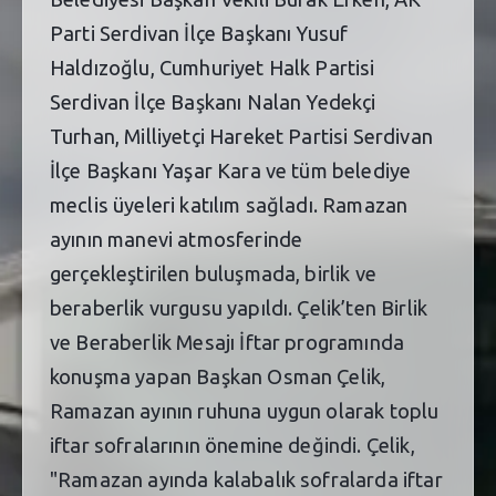
Parti Serdivan İlçe Başkanı Yusuf
Haldızoğlu, Cumhuriyet Halk Partisi
Serdivan İlçe Başkanı Nalan Yedekçi
Turhan, Milliyetçi Hareket Partisi Serdivan
İlçe Başkanı Yaşar Kara ve tüm belediye
meclis üyeleri katılım sağladı. Ramazan
ayının manevi atmosferinde
gerçekleştirilen buluşmada, birlik ve
beraberlik vurgusu yapıldı. Çelik’ten Birlik
ve Beraberlik Mesajı İftar programında
konuşma yapan Başkan Osman Çelik,
Ramazan ayının ruhuna uygun olarak toplu
iftar sofralarının önemine değindi. Çelik,
"Ramazan ayında kalabalık sofralarda iftar