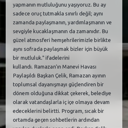
yapmanın mutluluğunu yaşıyoruz. Bu ay
sadece oruç tutmakla sınırlı değil; aynı
zamanda paylaşmanın, yardımlaşmanın ve
sevgiyle kucaklaşmanın da zamanıdır. Bu
güzel atmosferi hemşehrilerimizle birlikte
aynı sofrada paylaşmak bizler için büyük
bir mutluluk." ifadelerini
kullandı. Ramazan’ın Manevi Havası
Paylaşıldı Başkan Çelik, Ramazan ayının
toplumsal dayanışmayı güçlendiren bir
dönem olduğuna dikkat çekerek, belediye
olarak vatandaşlarla iç içe olmaya devam
edeceklerini belirtti. Program, sıcak bir
ortamda geçen sohbetlerin ardından