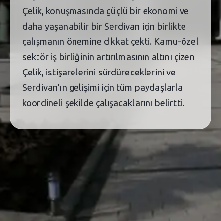
Çelik, konuşmasında güçlü bir ekonomi ve
daha yaşanabilir bir Serdivan için birlikte
çalışmanın önemine dikkat çekti. Kamu-özel
sektör iş birliğinin artırılmasının altını çizen
Çelik, istişarelerini sürdüreceklerini ve
Serdivan’ın gelişimi için tüm paydaşlarla
koordineli şekilde çalışacaklarını belirtti.