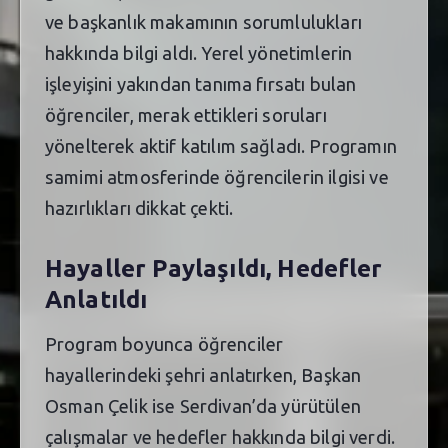
ve başkanlık makamının sorumlulukları
hakkında bilgi aldı. Yerel yönetimlerin
işleyişini yakından tanıma fırsatı bulan
öğrenciler, merak ettikleri soruları
yönelterek aktif katılım sağladı. Programın
samimi atmosferinde öğrencilerin ilgisi ve
hazırlıkları dikkat çekti.
Hayaller Paylaşıldı, Hedefler
Anlatıldı
Program boyunca öğrenciler
hayallerindeki şehri anlatırken, Başkan
Osman Çelik ise Serdivan’da yürütülen
çalışmalar ve hedefler hakkında bilgi verdi.