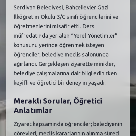
Serdivan Belediyesi, Bahçelievler Gazi
İlköğretim Okulu 3/C sınıfı öğrencilerini ve
öğretmenlerini misafir etti. Ders
müfredatında yer alan “Yerel Yönetimler”
konusunu yerinde öğrenmek isteyen
öğrenciler, belediye meclis salonunda
ağırlandı. Gerçekleşen ziyarette minikler,
belediye çalışmalarına dair bilgi edinirken
keyifli ve öğretici bir deneyim yaşadı.
Meraklı Sorular, Öğretici
Anlatımlar
Ziyaret kapsamında öğrenciler; belediyenin
görevleri, meclis kararlarının alınma süreci