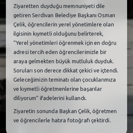
Ziyaretten duyduğu memnuniyeti dile
getiren Serdivan Belediye Başkanı Osman
Çelik, öğrencilerin yerel yönetimlere olan
ilgisinin kıymetli olduğunu belirterek,
“Yerel yönetimleri öğrenmek için en doğru
adresi tercih eden öğrencilerimizle bir
araya gelmekten büyük mutluluk duyduk.
Soruları son derece dikkat çekici ve içtendi.
Geleceğimizin teminatı olan çocuklarımıza
ve kıymetli öğretmenlerine başarılar
diliyorum” ifadelerini kullandı.
Ziyaretin sonunda Başkan Çelik, öğretmen
ve öğrencilerle hatıra fotoğrafı çektirdi.