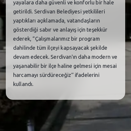
yayalara daha güvenli ve konforlu bir hale
getirildi. Serdivan Belediyesi yetkilileri
yaptıkları açıklamada, vatandaşların
gösterdiği sabır ve anlayış için teşekkür
ederek, ‘’Çalışmalarımız bir program
dahilinde tüm ilçeyi kapsayacak şekilde
devam edecek. Serdivan'ın daha modern ve
yaşanabilir bir ilçe haline gelmesi için mesai
harcamayı sürdüreceğiz’’ ifadelerini
kullandı.