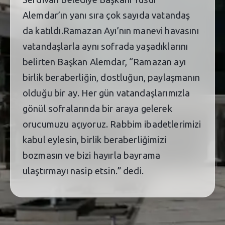
Alemdar’ın yanı sıra çok sayıda vatandaş
da katıldı.Ramazan Ayı’nın manevi havasını
vatandaşlarla aynı sofrada yaşadıklarını
belirten Başkan Alemdar, “Ramazan ayı
birlik beraberliğin, dostluğun, paylaşmanın
olduğu bir ay. Her gün vatandaşlarımızla
gönül sofralarında bir araya gelerek
orucumuzu açıyoruz. Rabbim ibadetlerimizi
kabul eylesin, birlik beraberliğimizi
bozmasın ve bizi hayırla bayrama
ulaştırmayı nasip etsin.” dedi.