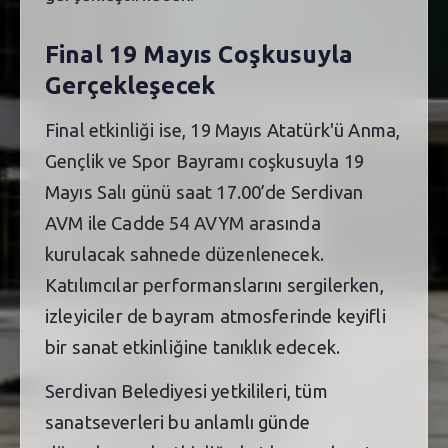
Final 19 Mayıs Coşkusuyla
Gerçekleşecek
Final etkinliği ise, 19 Mayıs Atatürk'ü Anma,
Gençlik ve Spor Bayramı coşkusuyla 19
Mayıs Salı günü saat 17.00’de Serdivan
AVM ile Cadde 54 AVYM arasında
kurulacak sahnede düzenlenecek.
Katılımcılar performanslarını sergilerken,
izleyiciler de bayram atmosferinde keyifli
bir sanat etkinliğine tanıklık edecek.
Serdivan Belediyesi yetkilileri, tüm
sanatseverleri bu anlamlı günde