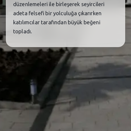
düzenlemeleri ile birleşerek seyircileri
adeta felsefi bir yolculuğa çıkarırken
katılımcılar tarafından büyük beğeni
topladı.