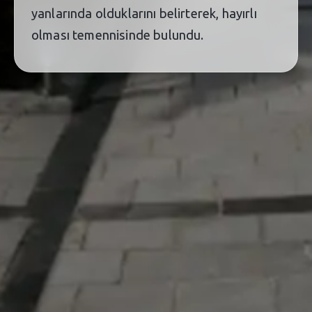
yanlarında olduklarını belirterek, hayırlı
olması temennisinde bulundu.