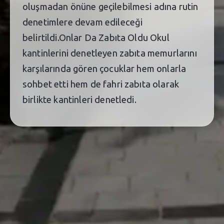
oluşmadan önüne geçilebilmesi adına rutin
denetimlere devam edileceği
belirtildi.Onlar Da Zabıta Oldu Okul
kantinlerini denetleyen zabıta memurlarını
karşılarında gören çocuklar hem onlarla
sohbet etti hem de fahri zabıta olarak
birlikte kantinleri denetledi.