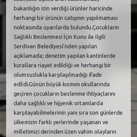
bakanlığın izin verdiği ürünler haricinde
herhangi bir ürünün satışının yapılmaması
noktasında uyarılarda bulundu.Çocukların
Sağlıklı Beslenmesi İçin Konu ile ilgili
Serdivan Belediyesi’nden yapılan
açıklamada; denetim yapılan kantinlerde
kurallara riayet edildiği ve herhangi bir
olumsuzlukla karşılaşılmadığı ifade
edildi.Günün büyük kısmını okullarında
geçiren çocukların beslenme ihtiyaçlarını
daha sağlıklı ve hijyenik ortamlarda
karşılayabilmelerinin yanı sıra son günlerde
ülkemizin farklı yerlerinde yaşanan ve
milletimizi derinden üzen vahim olayların