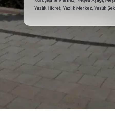
Yazlık Hicret, Yazlık Merkez, Yazlık Şe