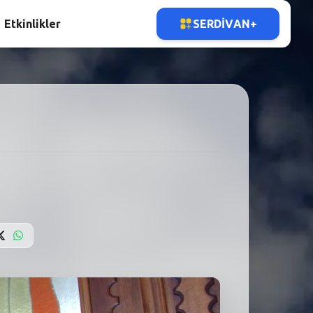
Etkinlikler
SERDIVAN+