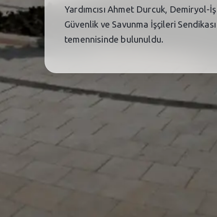
Yardımcısı Ahmet Durcuk, Demiryol-İş
Güvenlik ve Savunma İşçileri Sendikası
temennisinde bulunuldu.