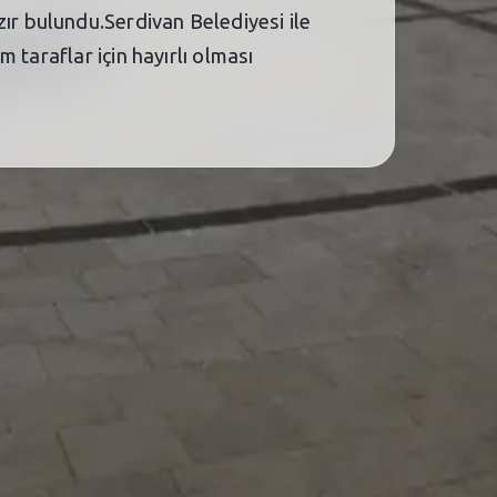
r bulundu.Serdivan Belediyesi ile
 taraflar için hayırlı olması