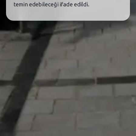
temin edebileceği ifade edildi.