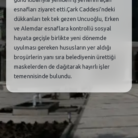
esnafları ziyaret etti.Çark Caddesi’ndeki
dükkanları tek tek gezen Uncuoğlu, Erken
ve Alemdar esnaflara kontrollü sosyal
hayata geçişle birlikte yeni dönemde
uyulması gereken hususların yer aldığı
broşürlerin yanı sıra belediyenin ürettiği
maskelerden de dağıtarak hayırlı işler
temennisinde bulundu.