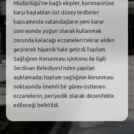
Müdürlüğü’ne bağlı ekipler, koronavirüse
karşı başlatılan üst düzey tedbirler
kapsamında vatandaşların yeni karar
sonrasında yoğun olarak kullanmak
zorunda kalacağı eczaneleri tekrar elden
geçirerek hijyenik hale getirdi.Toplum
Sağlığının Korunması içinKonu ile ilgili
Serdivan Belediyesi’nden yapılan
açıklamada; toplum sağlığının korunması
noktasında önemli bir görev üstlenen
eczanelerin, periyodik olarak dezenfekte
edileceği belirtildi.