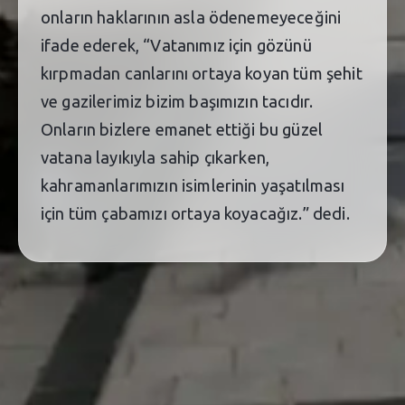
onların haklarının asla ödenemeyeceğini
ifade ederek, “Vatanımız için gözünü
kırpmadan canlarını ortaya koyan tüm şehit
ve gazilerimiz bizim başımızın tacıdır.
Onların bizlere emanet ettiği bu güzel
vatana layıkıyla sahip çıkarken,
kahramanlarımızın isimlerinin yaşatılması
için tüm çabamızı ortaya koyacağız.” dedi.