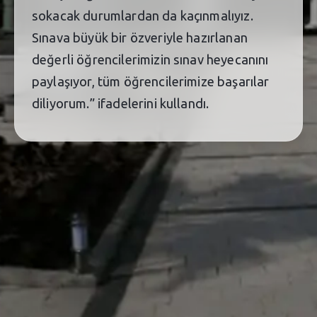
sokacak durumlardan da kaçınmalıyız.
Sınava büyük bir özveriyle hazırlanan
değerli öğrencilerimizin sınav heyecanını
paylaşıyor, tüm öğrencilerimize başarılar
diliyorum.” ifadelerini kullandı.