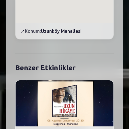
📍
Konum:
Uzunköy Mahallesi
Benzer Etkinlikler