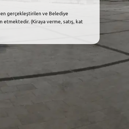
en gerçekleştirilen ve Belediye
etmektedir. (Kiraya verme, satış, kat