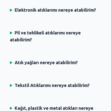
Elektronik atıklarımı nereye atabilirim?
Pil ve tehlikeli atıklarımı nereye
atabilirim?
Atık yağları nereye atabilirim?
Tekstil Atıklarımı nereye atabilirim?
Kağıt, plastik ve metal atıkları nereye