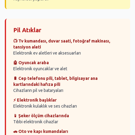
Pil Atıklar
📺 Tv kumandası, duvar saati, fotoğraf makinası,
tansiyon aleti
Elektronik ev aletleri ve aksesuarları
🤖 Oyuncak araba
Elektronik oyuncaklar ve alet
🔋 Cep telefonu pili, tablet, bilgisayar ana
kartlarındaki hafıza pili
Cihazların pil ve bataryaları
⚡ Elektronik başlıklar
Elektronik kulaklık ve ses cihazları
📱 Şeker ölçüm cihazlarında
Tıbbi elektronik cihazlar
🚗 Oto ve kapı kumandaları