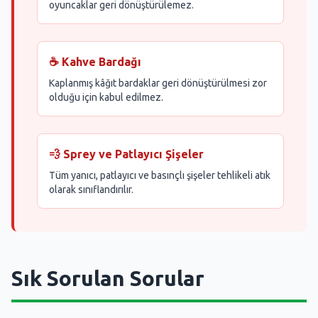
oyuncaklar geri dönüştürülemez.
☕ Kahve Bardağı
Kaplanmış kâğıt bardaklar geri dönüştürülmesi zor
olduğu için kabul edilmez.
💨 Sprey ve Patlayıcı Şişeler
Tüm yanıcı, patlayıcı ve basınçlı şişeler tehlikeli atık
olarak sınıflandırılır.
Sık Sorulan Sorular