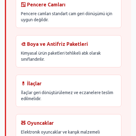
🪟 Pencere Camları
Pencere camları standart cam geri dönüşümü için
uygun değildir.
🎨 Boya ve Antifriz Paketleri
Kimyasal ürün paketleri tehlikeli atık olarak
sınıflandırılır.
💊 İlaçlar
İlaçlar geri dönüştürülemez ve eczanelere teslim
edilmelidir.
🧸 Oyuncaklar
Elektronik oyuncaklar ve karışık malzemeli