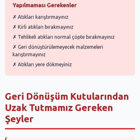
Yapılmaması Gerekenler
✗ Atıkları karıştırmayınız
✗ Kirli atıkları bırakmayınız
✗ Tehlikeli atıkları normal çöpte bırakmayınız
✗ Geri dönüştürülemeyecek malzemeleri
karıştırmayınız
✗ Atıkları yere dökmeyiniz
Geri Dönüşüm Kutularından
Uzak Tutmamız Gereken
Şeyler