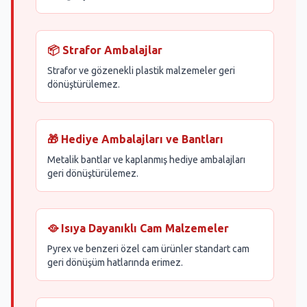
📦 Strafor Ambalajlar
Strafor ve gözenekli plastik malzemeler geri
dönüştürülemez.
🎁 Hediye Ambalajları ve Bantları
Metalik bantlar ve kaplanmış hediye ambalajları
geri dönüştürülemez.
🥘 Isıya Dayanıklı Cam Malzemeler
Pyrex ve benzeri özel cam ürünler standart cam
geri dönüşüm hatlarında erimez.