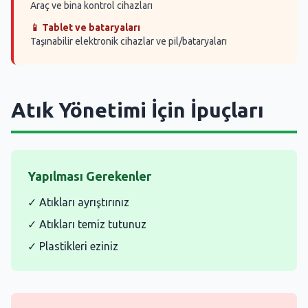
Araç ve bina kontrol cihazları
📱 Tablet ve bataryaları
Taşınabilir elektronik cihazlar ve pil/bataryaları
Atık Yönetimi İçin İpuçları
Yapılması Gerekenler
✓ Atıkları ayrıştırınız
✓ Atıkları temiz tutunuz
✓ Plastikleri eziniz