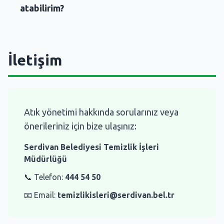
atabilirim?
İletişim
Atık yönetimi hakkında sorularınız veya
önerileriniz için bize ulaşınız:
Serdivan Belediyesi Temizlik İşleri
Müdürlüğü
📞 Telefon:
444 54 50
📧 Email:
temizlikisleri@serdivan.bel.tr