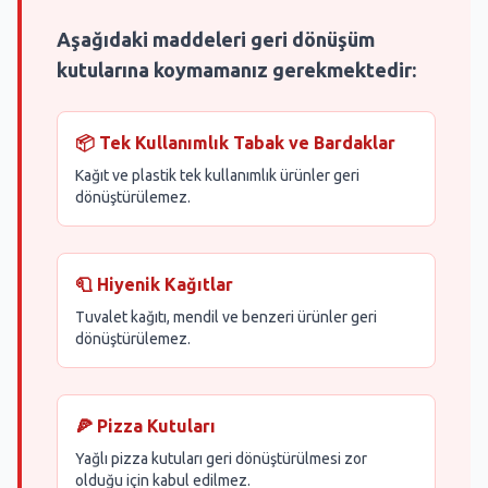
Aşağıdaki maddeleri geri dönüşüm
kutularına koymamanız gerekmektedir:
📦 Tek Kullanımlık Tabak ve Bardaklar
Kağıt ve plastik tek kullanımlık ürünler geri
dönüştürülemez.
🧻 Hiyenik Kağıtlar
Tuvalet kağıtı, mendil ve benzeri ürünler geri
dönüştürülemez.
🍕 Pizza Kutuları
Yağlı pizza kutuları geri dönüştürülmesi zor
olduğu için kabul edilmez.