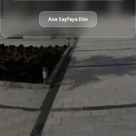
Ana Sayfaya Dön